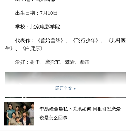
出生日期：7月10日
学校：北京电影学院
代表作：《善始善终》、《飞行少年》、《儿科医
生》、《白鹿原》
爱好：射击、摩托车、攀岩、拳击
展开全文
李易峰金晨私下关系如何 同框引发恋爱
说是怎么回事